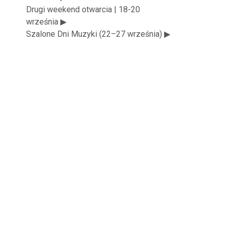
Drugi weekend otwarcia | 18-20
września ▶
Szalone Dni Muzyki (22–27 września) ▶