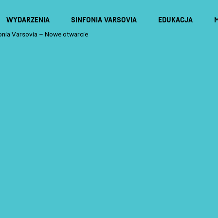
WYDARZENIA
SINFONIA VARSOVIA
EDUKACJA
onia Varsovia – Nowe otwarcie